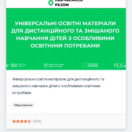
Універсальні освітні матеріали для дистанційного та
змішаного навчання дітей з особливими освітніми
потребами
Образование
(504)