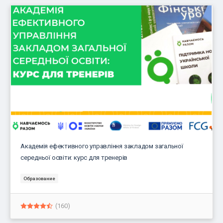
Академія ефективного управління закладом загальної
середньої освіти: курс для тренерів
Образование
(160)