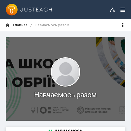
Главная
Навчаємось разом
Навчаємось разом